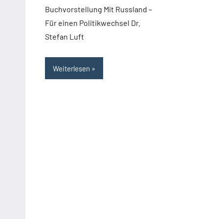
Buchvorstellung Mit Russland –
Für einen Politikwechsel Dr.
Stefan Luft
Weiterlesen