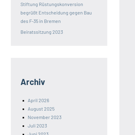
Stiftung Rüstungskonversion
begrüßt Entscheidung gegen Bau
des F-35 in Bremen
Beiratssitzung 2023
Archiv
April 2026
August 2025
November 2023
Juli 2023
Juni 2023