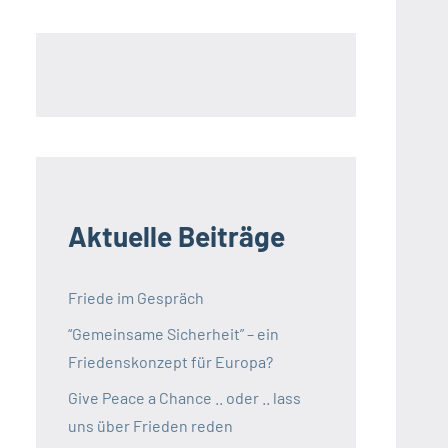
Aktuelle Beiträge
Friede im Gespräch
“Gemeinsame Sicherheit” – ein
Friedenskonzept für Europa?
Give Peace a Chance .. oder .. lass
uns über Frieden reden